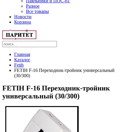
Паяльники и ПОС-61
Разное
Все товары
Новости
Корзина
Главная
Каталог
Fetih
FETIH F-16 Переходник-тройник универсальный
(30/300)
FETIH F-16 Переходник-тройник
универсальный (30/300)