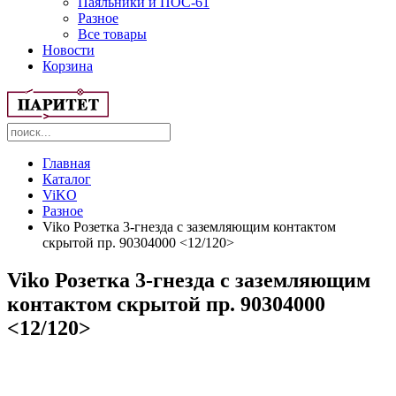
Паяльники и ПОС-61
Разное
Все товары
Новости
Корзина
Главная
Каталог
ViKO
Разное
Viko Розетка 3-гнезда с заземляющим контактом
скрытой пр. 90304000 <12/120>
Viko Розетка 3-гнезда с заземляющим
контактом скрытой пр. 90304000
<12/120>