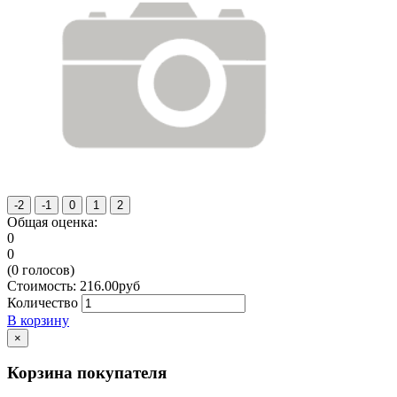
Общая оценка:
0
0
(
0
голосов)
Стоимость:
216.00
руб
Количество
В корзину
×
Корзина покупателя