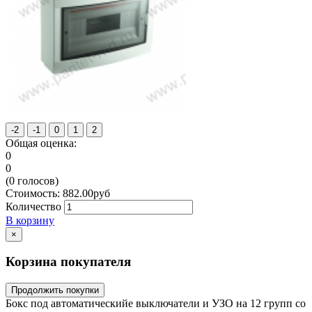
Общая оценка:
0
0
(
0
голосов)
Стоимость:
882.00
руб
Количество
В корзину
×
Корзина покупателя
Продолжить покупки
Бокс под автоматическийе выключатели и УЗО на 12 групп со