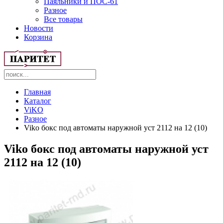
Паяльники и ПОС-61
Разное
Все товары
Новости
Корзина
Главная
Каталог
ViKO
Разное
Viko бокс под автоматы наружной уст 2112 на 12 (10)
Viko бокс под автоматы наружной уст
2112 на 12 (10)