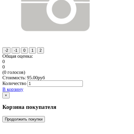
Общая оценка:
0
0
(
0
голосов)
Стоимость:
95.00
руб
Количество
В корзину
×
Корзина покупателя
Продолжить покупки