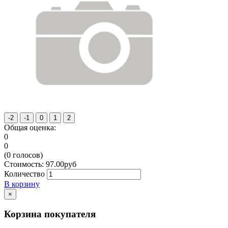
Общая оценка:
0
0
(
0
голосов)
Стоимость:
97.00
руб
Количество
В корзину
×
Корзина покупателя