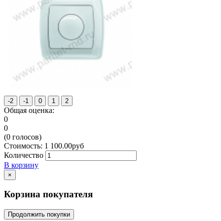
Общая оценка:
0
0
(
0
голосов)
Стоимость:
1 100.00
руб
Количество
В корзину
×
Корзина покупателя
Продолжить покупки