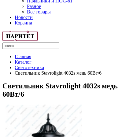
Паяльники и ПОС-61
Разное
Все товары
Новости
Корзина
Главная
Каталог
Светотехника
Светильник Stavrolight 4032s медь 60Вт/6
Светильник Stavrolight 4032s медь
60Вт/6