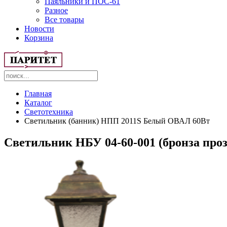
Паяльники и ПОС-61
Разное
Все товары
Новости
Корзина
Главная
Каталог
Светотехника
Светильник (банник) НПП 2011S Белый ОВАЛ 60Вт
Светильник НБУ 04-60-001 (бронза проз