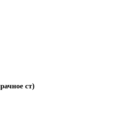
рачное ст)