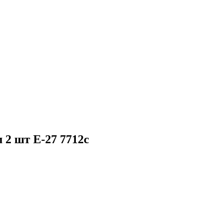
 2 шт Е-27 7712c