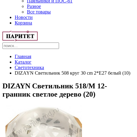
Паяльники и ПОС-61
Разное
Все товары
Новости
Корзина
Главная
Каталог
Светотехника
DIZAYN Светильник 508 круг 30 cm 2*Е27 белый (10)
DIZAYN Светильник 518/M 12-
гранник светлое дерево (20)