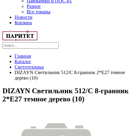
Паяльники и ПОС-61
Разное
Все товары
Новости
Корзина
Главная
Каталог
Светотехника
DIZAYN Светильник 512/C 8-гранник 2*Е27 темное
дерево (10)
DIZAYN Светильник 512/C 8-гранник
2*Е27 темное дерево (10)