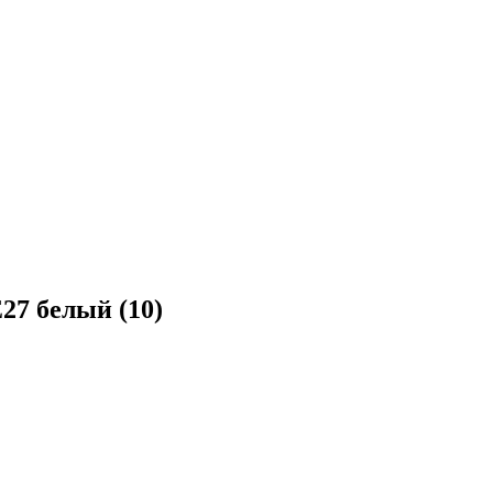
27 белый (10)