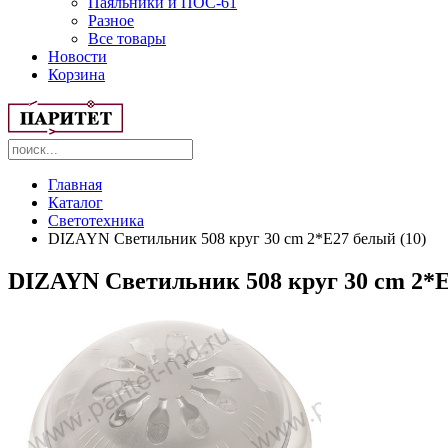
Паяльники и ПОС-61
Разное
Все товары
Новости
Корзина
Главная
Каталог
Светотехника
DIZAYN Светильник 508 круг 30 cm 2*Е27 белый (10)
DIZAYN Светильник 508 круг 30 cm 2*Е