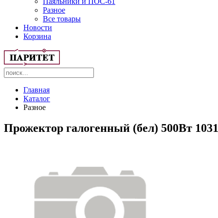
Паяльники и ПОС-61
Разное
Все товары
Новости
Корзина
Главная
Каталог
Разное
Прожектор галогенный (бел) 500Вт 1031