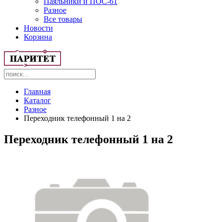
Паяльники и ПОС-61
Разное
Все товары
Новости
Корзина
Главная
Каталог
Разное
Переходник телефонный 1 на 2
Переходник телефонный 1 на 2