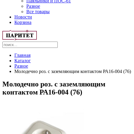
Паяльники и ПОС-61
Разное
Все товары
Новости
Корзина
Главная
Каталог
Разное
Молодечно роз. с заземляющим контактом РА16-004 (76)
Молодечно роз. с заземляющим
контактом РА16-004 (76)