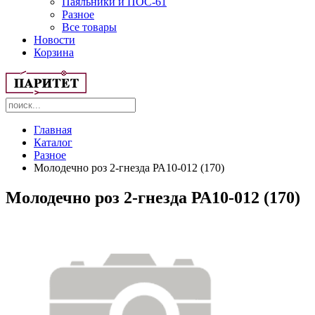
Паяльники и ПОС-61
Разное
Все товары
Новости
Корзина
Главная
Каталог
Разное
Молодечно роз 2-гнезда РА10-012 (170)
Молодечно роз 2-гнезда РА10-012 (170)