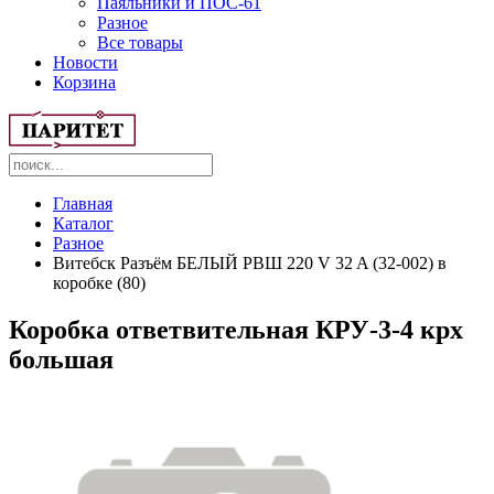
Паяльники и ПОС-61
Разное
Все товары
Новости
Корзина
Главная
Каталог
Разное
Витебск Разъём БЕЛЫЙ РВШ 220 V 32 A (32-002) в
коробке (80)
Коробка ответвительная КРУ-3-4 крх
большая