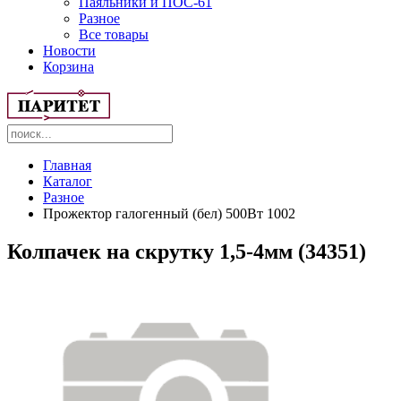
Паяльники и ПОС-61
Разное
Все товары
Новости
Корзина
Главная
Каталог
Разное
Прожектор галогенный (бел) 500Вт 1002
Колпачек на скрутку 1,5-4мм (34351)