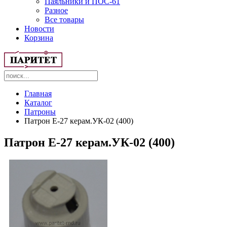
Паяльники и ПОС-61
Разное
Все товары
Новости
Корзина
Главная
Каталог
Патроны
Патрон Е-27 керам.УК-02 (400)
Патрон Е-27 керам.УК-02 (400)