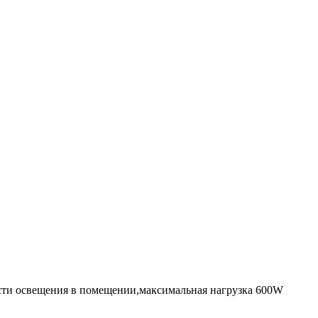
ости освещения в помещении,максимальная нагрузка 600W