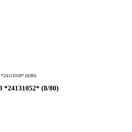
*24111018* (8/80)
3 *24131052* (8/80)