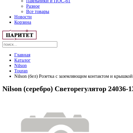
Паяльники и ПОС-61
Разное
Все товары
Новости
Корзина
Главная
Каталог
Nilson
Touran
Nilson (бел) Розетка с заземляющим контактом и крышкой 
Nilson (серебро) Светорегулятор 24036-1