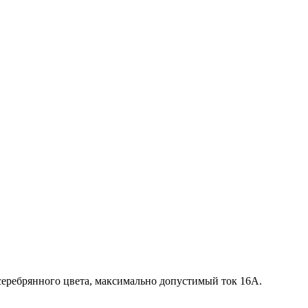
 серебрянного цвета, максимально допустимый ток 16А.