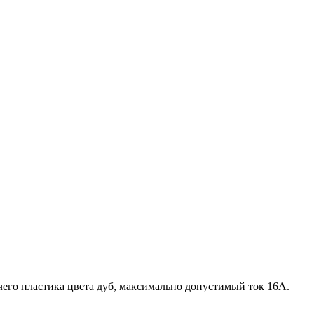
ючего пластика цвета дуб, максимально допустимый ток 16А.