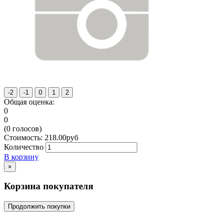
Общая оценка:
0
0
(
0
голосов)
Стоимость:
218.00
руб
Количество
В корзину
×
Корзина покупателя
Продолжить покупки