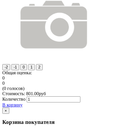
Общая оценка:
0
0
(
0
голосов)
Стоимость:
801.00
руб
Количество
В корзину
×
Корзина покупателя