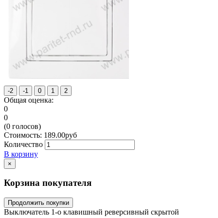
Общая оценка:
0
0
(
0
голосов)
Стоимость:
189.00
руб
Количество
В корзину
×
Корзина покупателя
Продолжить покупки
Выключатель 1-о клавишный реверсивный скрытой