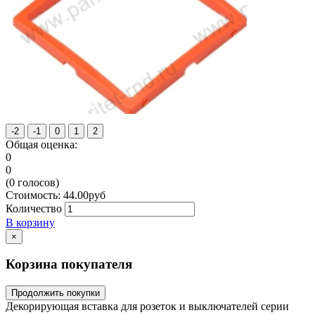
Общая оценка:
0
0
(
0
голосов)
Стоимость:
44.00
руб
Количество
В корзину
×
Корзина покупателя
Продолжить покупки
Декорирующая вставка для розеток и выключателей серии