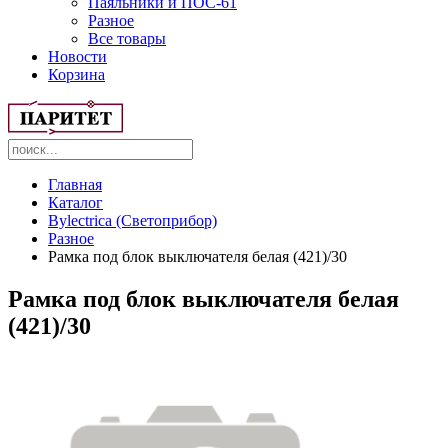
Паяльники и ПОС-61
Разное
Все товары
Новости
Корзина
Главная
Каталог
Bylectrica (Светоприбор)
Разное
Рамка под блок выключателя белая (421)/30
Рамка под блок выключателя белая
(421)/30