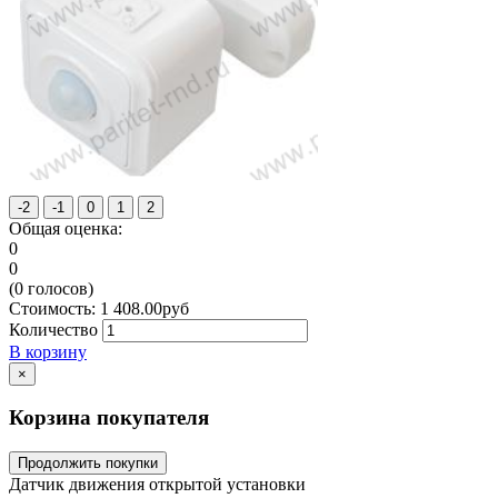
Общая оценка:
0
0
(
0
голосов)
Стоимость:
1 408.00
руб
Количество
В корзину
×
Корзина покупателя
Продолжить покупки
Датчик движения открытой установки