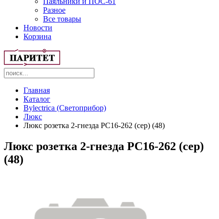
Паяльники и ПОС-61
Разное
Все товары
Новости
Корзина
Главная
Каталог
Bylectrica (Светоприбор)
Люкс
Люкс розетка 2-гнезда РС16-262 (сер) (48)
Люкс розетка 2-гнезда РС16-262 (сер)
(48)