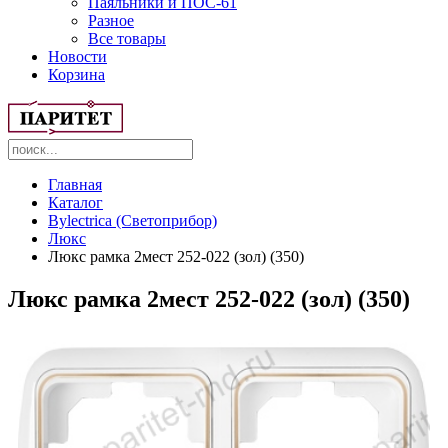
Паяльники и ПОС-61
Разное
Все товары
Новости
Корзина
Главная
Каталог
Bylectrica (Светоприбор)
Люкс
Люкс рамка 2мест 252-022 (зол) (350)
Люкс рамка 2мест 252-022 (зол) (350)