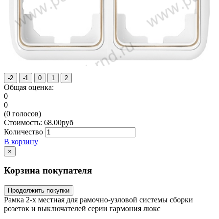
Общая оценка:
0
0
(
0
голосов)
Стоимость:
68.00
руб
Количество
В корзину
×
Корзина покупателя
Продолжить покупки
Рамка 2-х местная для рамочно-узловой системы сборки
розеток и выключателей серии гармония люкс