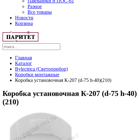
Паяльники и ПОС-61
Разное
Все товары
Новости
Корзина
Главная
Каталог
Bylectrica (Светоприбор)
Коробки монтажные
Коробка установочная К-207 (d-75 h-40)(210)
Коробка установочная К-207 (d-75 h-40)
(210)