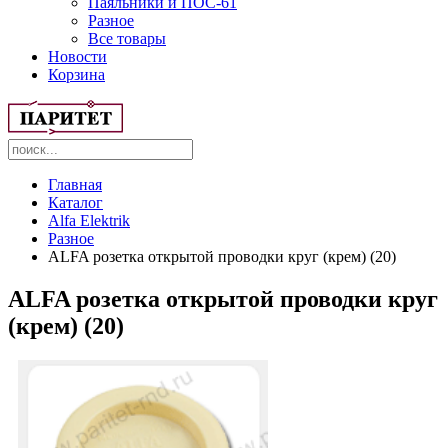
Паяльники и ПОС-61
Разное
Все товары
Новости
Корзина
Главная
Каталог
Alfa Elektrik
Разное
ALFA розетка открытой проводки круг (крем) (20)
ALFA розетка открытой проводки круг
(крем) (20)