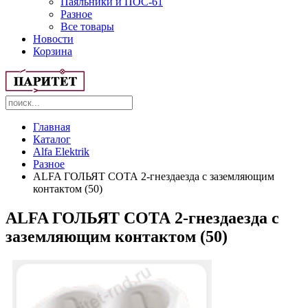
Паяльники и ПОС-61
Разное
Все товары
Новости
Корзина
Главная
Каталог
Alfa Elektrik
Разное
ALFA ГОЛЬЯТ СОТА 2-гнездаезда с заземляющим
контактом (50)
ALFA ГОЛЬЯТ СОТА 2-гнездаезда с
заземляющим контактом (50)