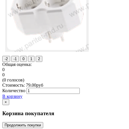
Общая оценка:
0
0
(
0
голосов)
Стоимость:
79.00
руб
Количество
В корзину
×
Корзина покупателя
Продолжить покупки