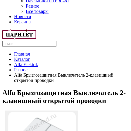
Паяльники и ПОС-61
Разное
Все товары
Новости
Корзина
Главная
Каталог
Alfa Elektrik
Разное
Alfa Брызгозащитная Выключатель 2-клавишный
открытой проводки
Alfa Брызгозащитная Выключатель 2-
клавишный открытой проводки