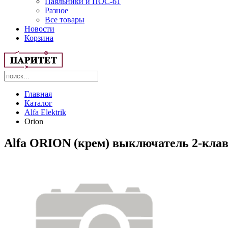
Паяльники и ПОС-61
Разное
Все товары
Новости
Корзина
Главная
Каталог
Alfa Elektrik
Orion
Alfa ORION (крем) выключатель 2-кл