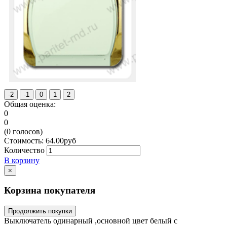
Общая оценка:
0
0
(
0
голосов)
Стоимость:
64.00
руб
Количество
В корзину
×
Корзина покупателя
Продолжить покупки
Выключатель одинарный ,основной цвет белый с