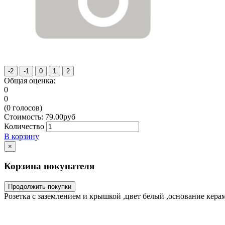
Общая оценка:
0
0
(
0
голосов)
Стоимость:
79.00
руб
Количество
В корзину
×
Корзина покупателя
Продолжить покупки
Розетка с заземлением и крышкой ,цвет белый ,основание кера