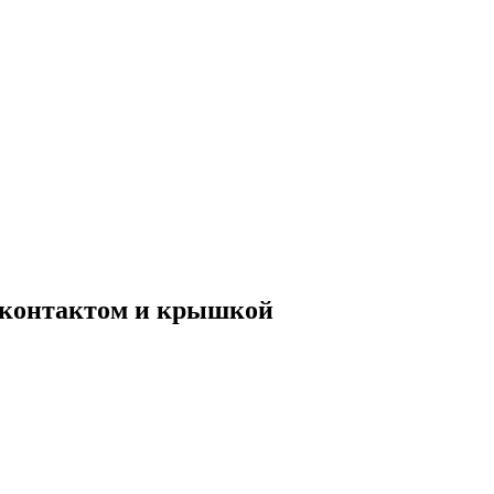
м контактом и крышкой