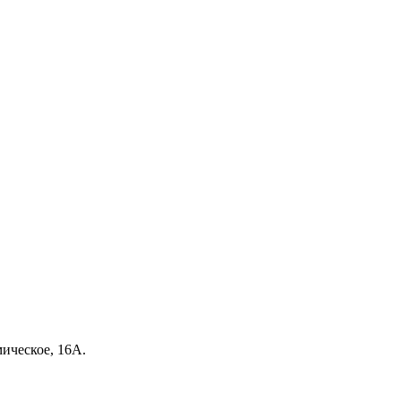
мическое, 16А.