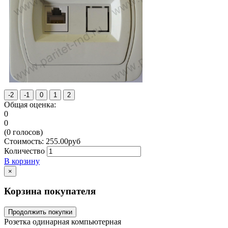
Общая оценка:
0
0
(
0
голосов)
Стоимость:
255.00
руб
Количество
В корзину
×
Корзина покупателя
Продолжить покупки
Розетка одинарная компьютерная